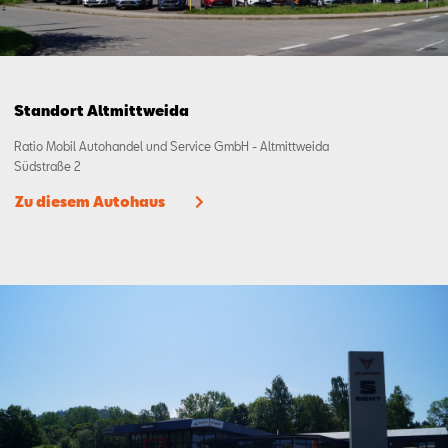
Standort Altmittweida
Ratio Mobil Autohandel und Service GmbH - Altmittweida
Südstraße 2
Zu diesem Autohaus