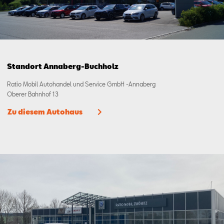
Standort Annaberg-Buchholz
Ratio Mobil Autohandel und Service GmbH -Annaberg
Oberer Bahnhof 13
Zu diesem Autohaus