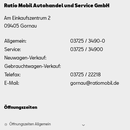
Ratio Mobil Autohandel und Service GmbH
Am Einkaufszentrum 2
09405
Gornau
Allgemein:
03725 / 3490-0
Service:
03725 / 34900
Neuwagen-Verkauf:
Gebrauchtwagen-Verkauf:
Telefax:
03725 / 22218
E-Mail:
gornau@ratiomobil.de
Öffnungszeiten
Öffnungszeiten Allgemein