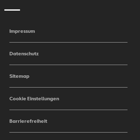
Impressum
Datenschutz
Sitemap
Cookie Einstellungen
Barrierefreiheit