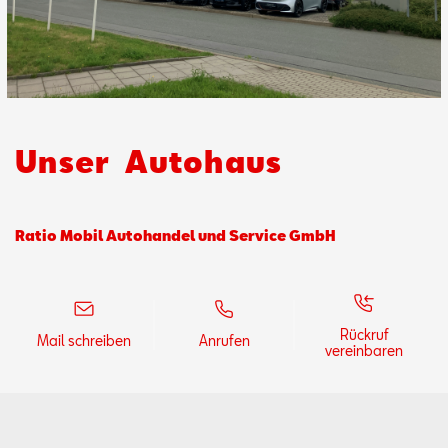
Aktionen
Unser
Autohaus
Ratio Mobil Autohandel und Service GmbH
Rückruf
Mail schreiben
Anrufen
vereinbaren