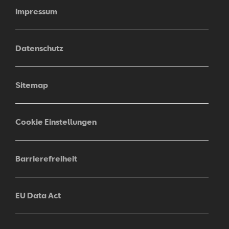
Impressum
Datenschutz
Sitemap
Cookie Einstellungen
Barrierefreiheit
EU Data Act