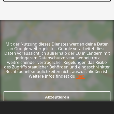
Mit der Nutzung dieses Dienstes werden deine Daten
an Google weitergeleitet. Google verarbeitet diese
Daten voraussichtlich außerhalb der EU in Ländern mit
geringerem Datenschutzniveau, wobei trotz
weitreichender vertraglicher Regelungen das Risiko
des Zugriffs staatlicher Behörden und eingeschränkter
Rechtsbehelfsmöglichkeiten nicht auszuschließen ist.
Weitere Infos findest du
hier.
Akzeptieren