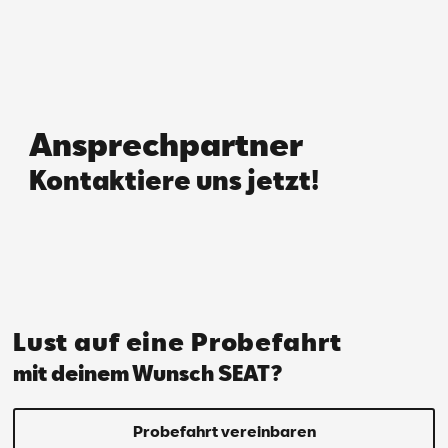
Ansprechpartner
Kontaktiere uns jetzt!
Lust auf eine Probefahrt
mit deinem Wunsch SEAT?
Probefahrt vereinbaren