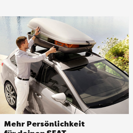
Mehr Persönlichkeit