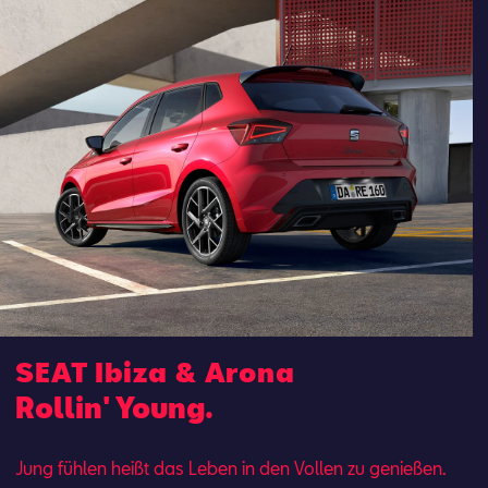
SEAT Ibiza & Arona
Rollin' Young.
Jung fühlen heißt das Leben in den Vollen zu genießen.