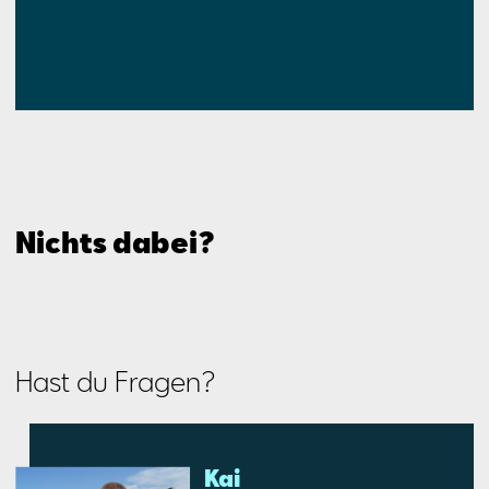
Nichts dabei?
Hast du Fragen?
Kai