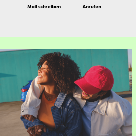
Mail schreiben
Anrufen