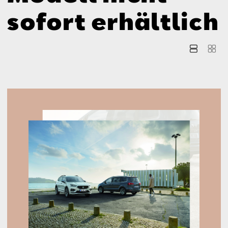
Aktionen
sofort erhältlich