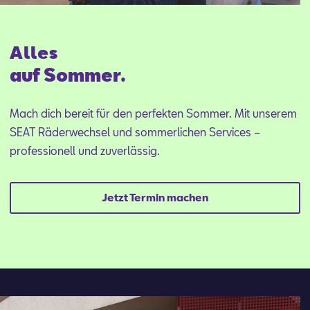
Alles
auf Sommer.
Mach dich bereit für den perfekten Sommer. Mit unserem
SEAT Räderwechsel und sommerlichen Services –
professionell und zuverlässig.
Jetzt Termin machen