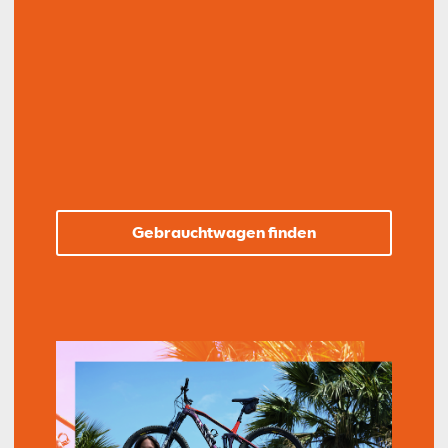
Gebrauchtwagen finden