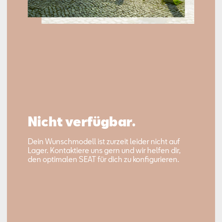
Nicht verfügbar.
Dein Wunschmodell ist zurzeit leider nicht auf
Lager. Kontaktiere uns gern und wir helfen dir,
den optimalen SEAT für dich zu konfigurieren.