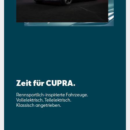
Zeit für CUPRA.
Rennsportlich-inspirierte Fahrzeuge.
Vollelektrisch. Teilelektrisch.
Klassisch angetrieben.