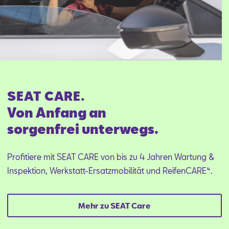
SEAT CARE.
Von Anfang an
sorgenfrei unterwegs.
Profitiere mit SEAT CARE von bis zu 4 Jahren Wartung &
Inspektion, Werkstatt-Ersatzmobilität und ReifenCARE⁴.
Mehr zu SEAT Care