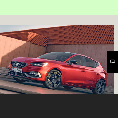
Mail schreiben
Kontaktformular
Anrufen