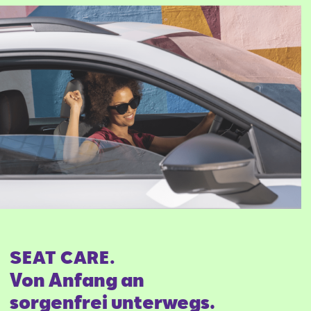
SEAT CARE.
Von Anfang an
sorgenfrei unterwegs.