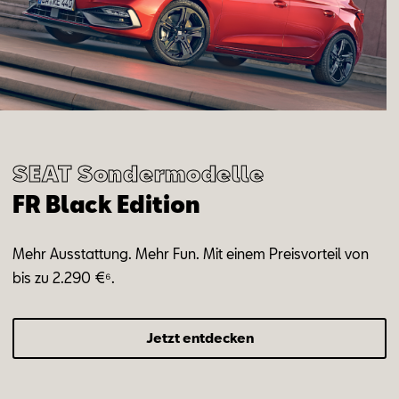
SEAT Sondermodelle
FR Black Edition
Mehr Ausstattung. Mehr Fun. Mit einem Preisvorteil von
bis zu 2.290 €⁶.
Jetzt entdecken