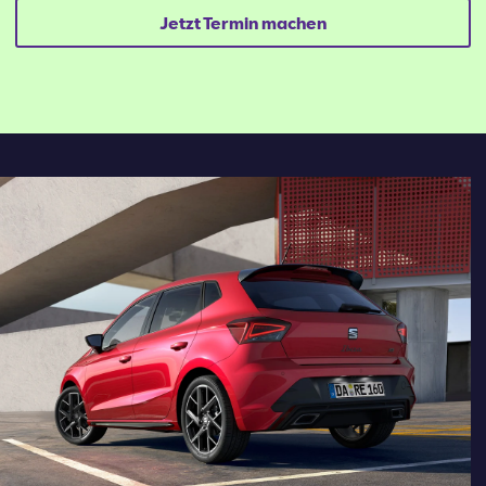
Jetzt Termin machen