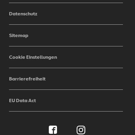
Datenschutz
Sitemap
Cookie Einstellungen
Barrierefreiheit
EU Data Act